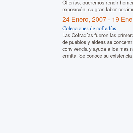
Ollerías, queremos rendir home
exposición, su gran labor cerám
24 Enero, 2007
-
19 Ene
Colecciones de cofradías
Las Cofradías fueron las primer
de pueblos y aldeas se concent
convivencia y ayuda a los más n
ermita. Se conoce su existencia