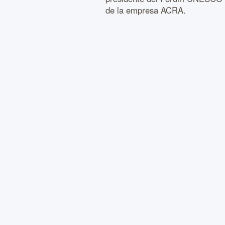
de la empresa ACRA.