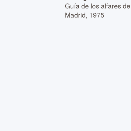
Guía de los alfares de
Madrid, 1975