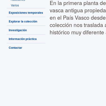
En la primera planta d
Varios
vasca antigua propieda
Exposiciones temporales
en el País Vasco desde 
Explorar la colección
colección nos traslada 
Investigación
histórico muy diferente
Información práctica
Contactar