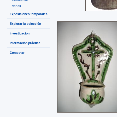
Varios
Exposiciones temporales
Explorar la colección
Investigación
Información práctica
Contactar